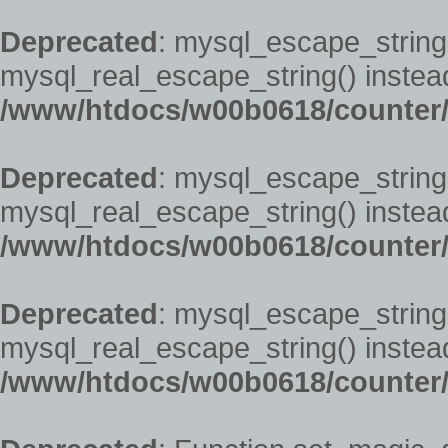
Deprecated
: mysql_escape_string(
mysql_real_escape_string() instead
/www/htdocs/w00b0618/counter/
Deprecated
: mysql_escape_string(
mysql_real_escape_string() instead
/www/htdocs/w00b0618/counter/
Deprecated
: mysql_escape_string(
mysql_real_escape_string() instead
/www/htdocs/w00b0618/counter/