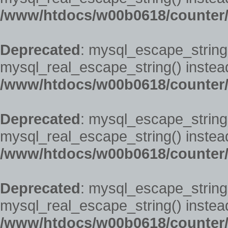
/www/htdocs/w00b0618/counter/
Deprecated
: mysql_escape_string(
mysql_real_escape_string() instead
/www/htdocs/w00b0618/counter/
Deprecated
: mysql_escape_string(
mysql_real_escape_string() instead
/www/htdocs/w00b0618/counter/
Deprecated
: mysql_escape_string(
mysql_real_escape_string() instead
/www/htdocs/w00b0618/counter/