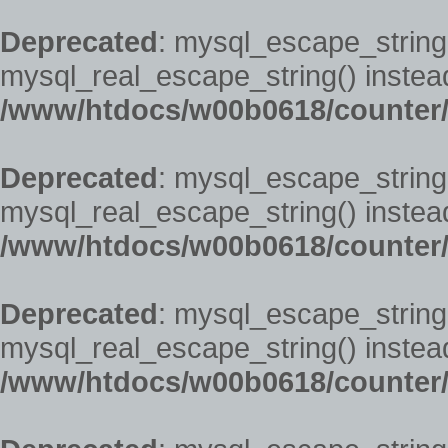
Deprecated
: mysql_escape_string(
mysql_real_escape_string() instead
/www/htdocs/w00b0618/counter/
Deprecated
: mysql_escape_string(
mysql_real_escape_string() instead
/www/htdocs/w00b0618/counter/
Deprecated
: mysql_escape_string(
mysql_real_escape_string() instead
/www/htdocs/w00b0618/counter/